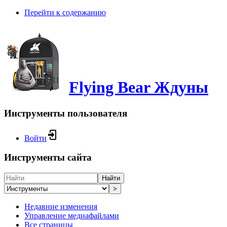
Перейти к содержанию
Flying Bear Ждуны
Инструменты пользователя
Войти
Инструменты сайта
Найти
>
Недавние изменения
Управление медиафайлами
Все страницы