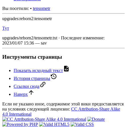
Вы посетили:
•
tensometr
upgrades:reborn2:tensometr
Тут
upgrades/reborn2/tensometr.txt
· Последнее изменение:
2023/01/07 15:36
—
sav
Инструменты страницы
Показать исходный текст
История страницы
Ссылки сюда
Наверх
Если не указано иное, содержимое этой вики предоставляется
на условиях следующей лицензии:
CC Attribution-Share Alike
4.0 International