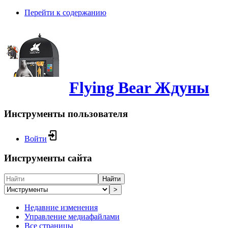
Перейти к содержанию
Flying Bear Ждуны
Инструменты пользователя
Войти
Инструменты сайта
Найти
>
Недавние изменения
Управление медиафайлами
Все страницы